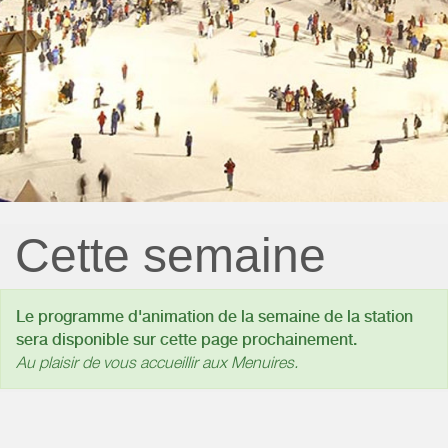
Cette semaine
Le programme d'animation de la semaine de la station
sera disponible sur cette page prochainement.
Au plaisir de vous accueillir aux Menuires.